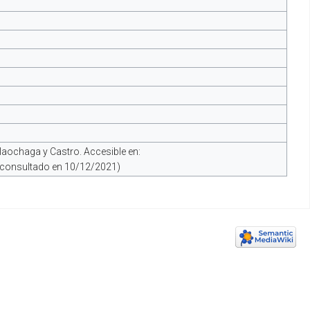
Belaochaga y Castro. Accesible en:
 (consultado en 10/12/2021)