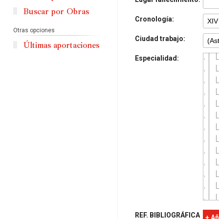
Buscar por Obras
Cronología:
Otras opciones
Ciudad trabajo:
Últimas aportaciones
Especialidad:
REF. BIBLIOGRÁFICA
+ Añ