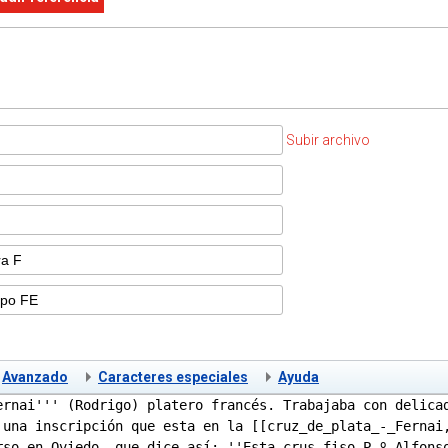
Subir archivo
Avanzado
Caracteres especiales
Ayuda