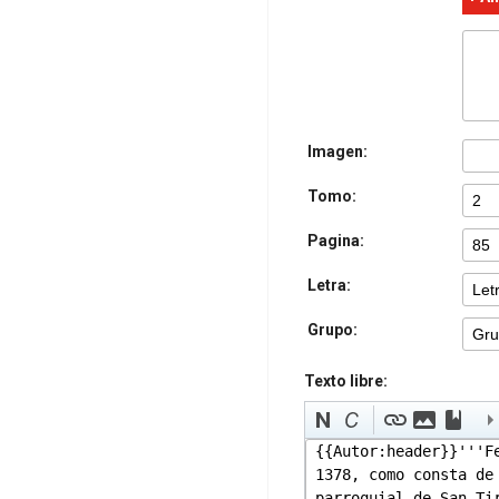
Imagen:
Tomo:
Pagina:
Letra:
Grupo:
Texto libre: