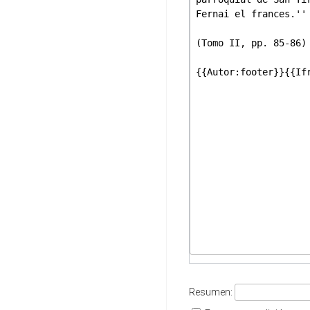
Resumen: