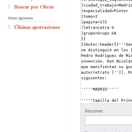
Buscar por Obras
Otras opciones
Últimas aportaciones
Resumen: