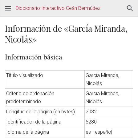
Diccionario Interactivo Ceán Bermúdez
Información de «García Miranda,
Nicolás»
Información básica
Título visualizado
García Miranda,
Nicolás
Criterio de ordenación
García Miranda,
predeterminado
Nicolás
Longitud de la página (en bytes)
2032
Identificador de la página
5280
Idioma de la página
es - español