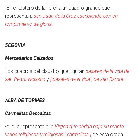
-En el testero de la librería un cuadro grande que
representa a
san Juan de la Cruz escribiendo con un
rompimiento de gloria
.
SEGOVIA
Mercedarios Calzados
-los cuadros del claustro que figuran
pasajes de la vida de
san Pedro Nolasco
y
[ pasajes de la vida ] de san Ramón
.
ALBA DE TORMES
Carmelitas Descalzas
-el que representa a la
Virgen que abriga bajo su manto
varios religiosos y religiosas [ carmelitas ]
de esta orden,