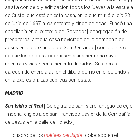
asistía con celo y edificación todos los jueves a la escuela
de Cristo, que está en esta casa, en la que murió el día 23
de junio de 1697 a los setenta y cinco de edad. Fundó una
capellanía en el oratorio del Salvador [ congregación de
presbíteros, antigua casa noviciado de la compañía de
Jesús en la calle ancha de San Bernardo ] con la pensión
de que los padres socorriesen a una hermana suya
mientras viviese con cincuenta ducados. Sus obras
carecen de energía así en el dibujo como en el colorido y
en la expresión. Las públicas son estas:
MADRID
San Isidro el Real
[ Colegiata de san Isidro, antiguo colegio
Imperial e iglesia de san Francisco Javier de la Compañía
de Jesús, en la calle de Toledo ]
- El cuadro de los
mártires del Japón
colocado en el