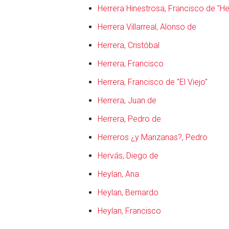
Herrera Hinestrosa, Francisco de "He
Herrera Villarreal, Alonso de
Herrera, Cristóbal
Herrera, Francisco
Herrera, Francisco de "El Viejo"
Herrera, Juan de
Herrera, Pedro de
Herreros ¿y Manzanas?, Pedro
Hervás, Diego de
Heylan, Ana
Heylan, Bernardo
Heylan, Francisco