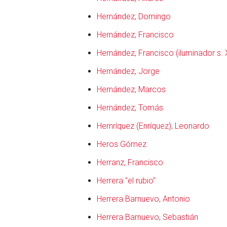
Hernández, Domingo
Hernández, Francisco
Hernández, Francisco (iluminador s. 
Hernández, Jorge
Hernández, Marcos
Hernández, Tomás
Hernríquez (Enríquez), Leonardo
Heros Gómez
en
Herranz, Francisco
Herrera "el rubio"
Herrera Barnuevo, Antonio
Herrera Barnuevo, Sebastián