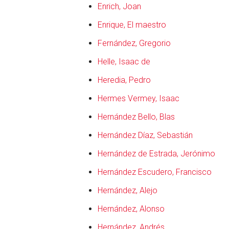
Enrich, Joan
Enrique, El maestro
Fernández, Gregorio
Helle, Isaac de
Heredia, Pedro
Hermes Vermey, Isaac
Hernández Bello, Blas
Hernández Díaz, Sebastián
Hernández de Estrada, Jerónimo
Hernández Escudero, Francisco
Hernández, Alejo
Hernández, Alonso
Hernández, Andrés