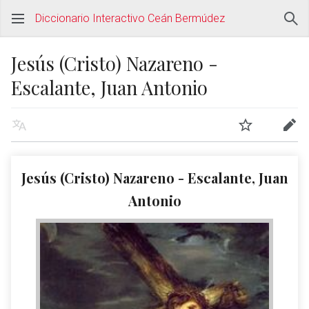
Diccionario Interactivo Ceán Bermúdez
Jesús (Cristo) Nazareno -
Escalante, Juan Antonio
Jesús (Cristo) Nazareno - Escalante, Juan
Antonio