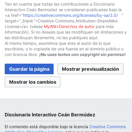
Ten en cuenta que todas las contribuciones a Diccionario
Interactivo Ceán Bermúdez se consideran publicadas bajo la
<a href="
https://creativecommons.org/licenses/by-sa/3.0/
"
target="_blank">Creative Commons Attribution-ShareAlike
License</a> (véase
MyWiki:Derechos de autor
para más
información). Si no deseas que las modifiquen sin limitaciones y
las distribuyan libremente, no las publiques aquí.
Al mismo tiempo, asumimos que eres el autor de lo que
escribiste, o lo copiaste de una fuente en el dominio público o
con licencia libre.
¡No uses textos con copyright sin permiso!
Diccionario Interactivo Ceán Bermúdez
El contenido está disponible bajo la licencia
Creative Commons