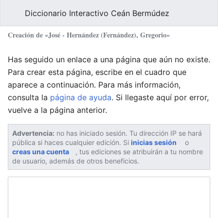
Diccionario Interactivo Ceán Bermúdez
Creación de «José - Hernández (Fernández), Gregorio»
Has seguido un enlace a una página que aún no existe.
Para crear esta página, escribe en el cuadro que
aparece a continuación. Para más información,
consulta la
página de ayuda
. Si llegaste aquí por error,
vuelve a la página anterior.
Advertencia:
no has iniciado sesión. Tu dirección IP se hará
pública si haces cualquier edición. Si
inicias sesión
o
creas una cuenta
, tus ediciones se atribuirán a tu nombre
de usuario, además de otros beneficios.