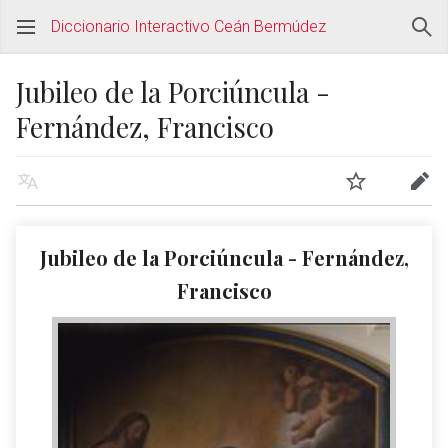
Diccionario Interactivo Ceán Bermúdez
Jubileo de la Porciúncula -
Fernández, Francisco
Jubileo de la Porciúncula - Fernández,
Francisco