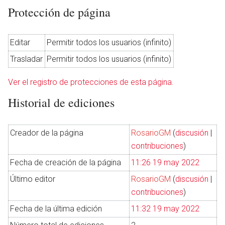
Protección de página
Editar
Permitir todos los usuarios (infinito)
Trasladar
Permitir todos los usuarios (infinito)
Ver el registro de protecciones de esta página.
Historial de ediciones
Creador de la página
RosarioGM
(
discusión
|
contribuciones
)
Fecha de creación de la página
11:26 19 may 2022
Último editor
RosarioGM
(
discusión
|
contribuciones
)
Fecha de la última edición
11:32 19 may 2022