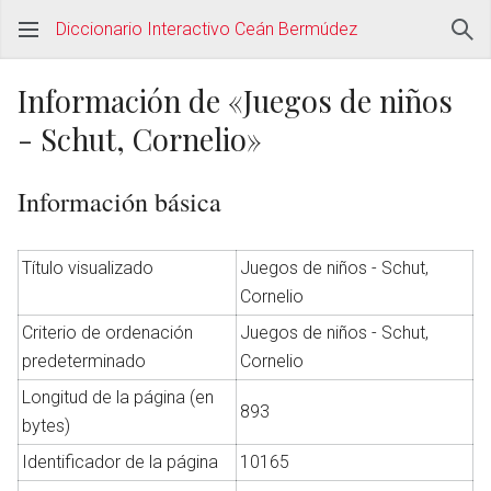
Diccionario Interactivo Ceán Bermúdez
Información de «Juegos de niños
- Schut, Cornelio»
Información básica
Título visualizado
Juegos de niños - Schut,
Cornelio
Criterio de ordenación
Juegos de niños - Schut,
predeterminado
Cornelio
Longitud de la página (en
893
bytes)
Identificador de la página
10165