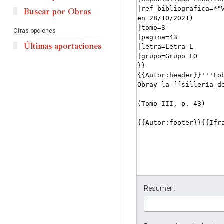
Buscar por Obras
Otras opciones
Últimas aportaciones
Resumen: