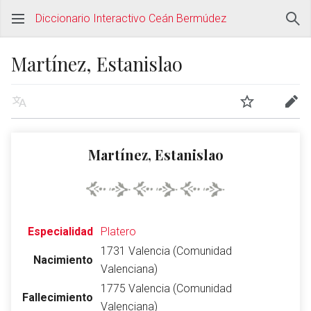
Diccionario Interactivo Ceán Bermúdez
Martínez, Estanislao
Martínez, Estanislao
Especialidad
Platero
1731 Valencia (Comunidad
Nacimiento
Valenciana)
1775 Valencia (Comunidad
Fallecimiento
Valenciana)