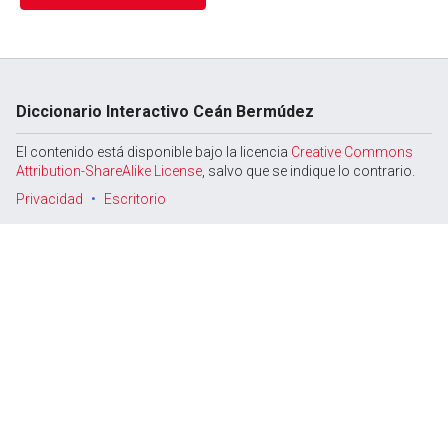
Diccionario Interactivo Ceán Bermúdez
El contenido está disponible bajo la licencia
Creative Commons
Attribution-ShareAlike License
, salvo que se indique lo contrario.
Privacidad
Escritorio