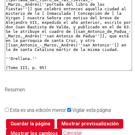
Resumen:
Esta es una edición menor
Vigilar esta página
Cancelar