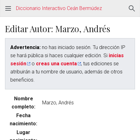
Diccionario Interactivo Ceán Bermúdez
Editar Autor: Marzo, Andrés
Advertencia:
no has iniciado sesión. Tu dirección IP
se hará pública si haces cualquier edición. Si
inicias
sesión
o
creas una cuenta
, tus ediciones se
atribuirán a tu nombre de usuario, además de otros
beneficios.
Nombre
completo:
Fecha
nacimiento:
Lugar