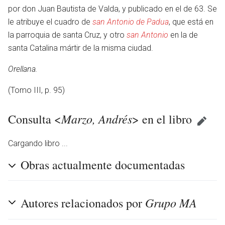
por don Juan Bautista de Valda, y publicado en el de 63. Se
le atribuye el cuadro de
san Antonio de Padua
, que está en
la parroquia de santa Cruz, y otro
san Antonio
en la de
santa Catalina mártir de la misma ciudad.
Orellana.
(Tomo III, p. 95)
Marzo, Andrés
Consulta <
> en el libro
Cargando libro ...
Obras actualmente documentadas
Grupo MA
Autores relacionados por