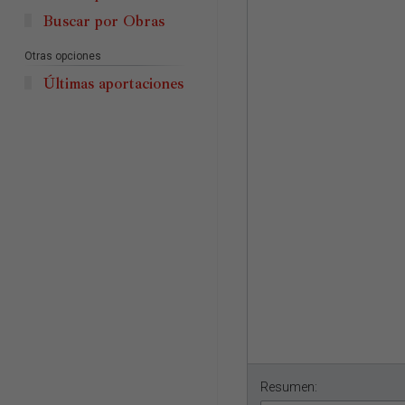
Buscar por Obras
Otras opciones
Últimas aportaciones
Resumen: