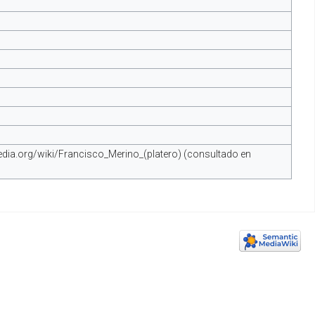
ipedia.org/wiki/Francisco_Merino_(platero) (consultado en