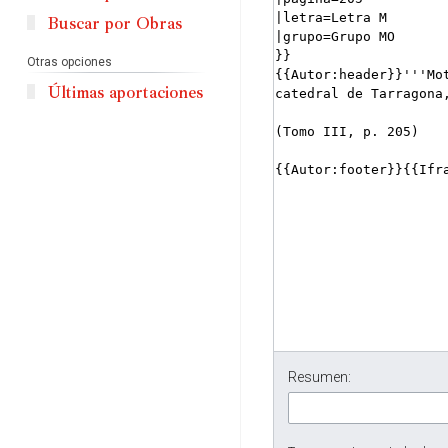
Buscar por Obras
Otras opciones
Últimas aportaciones
Resumen: