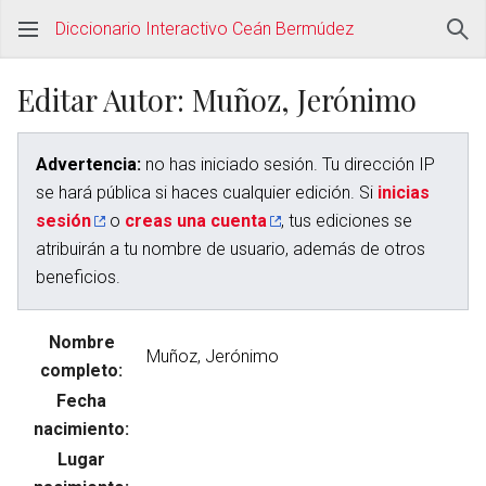
Diccionario Interactivo Ceán Bermúdez
Editar Autor: Muñoz, Jerónimo
Advertencia:
no has iniciado sesión. Tu dirección IP
se hará pública si haces cualquier edición. Si
inicias
sesión
o
creas una cuenta
, tus ediciones se
atribuirán a tu nombre de usuario, además de otros
beneficios.
Nombre
completo:
Fecha
nacimiento:
Lugar