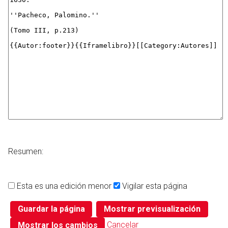
Resumen:
Esta es una edición menor
Vigilar esta página
Cancelar