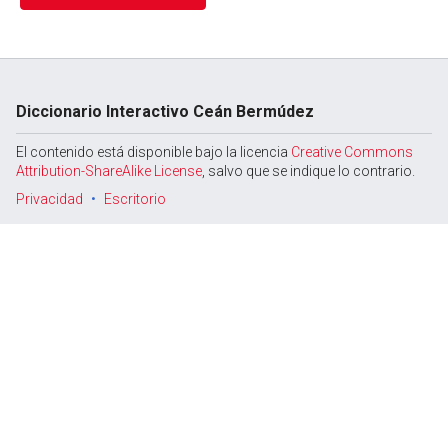
Diccionario Interactivo Ceán Bermúdez
El contenido está disponible bajo la licencia
Creative Commons
Attribution-ShareAlike License
, salvo que se indique lo contrario.
Privacidad
Escritorio