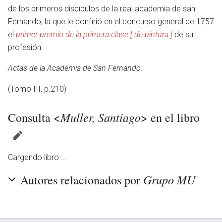
de los primeros discípulos de la real academia de san
Fernando, la que le confirió en el concurso general de 1757
el
primer premio de la primera clase [ de pintura ]
de su
profesión.
Actas de la Academia de San Fernando.
(Tomo III, p.210)
Muller, Santiago
Consulta <
> en el libro
Cargando libro ...
Grupo MU
Autores relacionados por