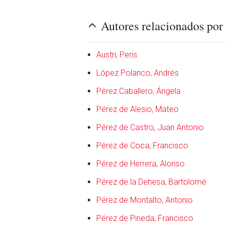
Autores relacionados po
Austri, Peris
López Polanco, Andrés
Pérez Caballero, Ángela
Pérez de Alesio, Mateo
Pérez de Castro, Juan Antonio
Pérez de Coca, Francisco
en
Pérez de Herrera, Alonso
Pérez de la Dehesa, Bartolomé
Pérez de Montalto, Antonio
Pérez de Pineda, Francisco