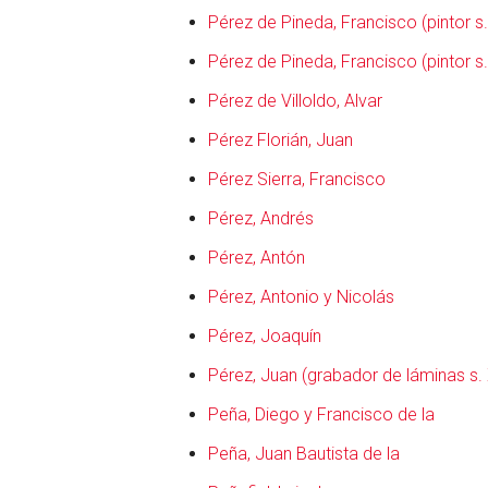
Pérez de Pineda, Francisco (pintor s.
Pérez de Pineda, Francisco (pintor s.
Pérez de Villoldo, Alvar
Pérez Florián, Juan
Pérez Sierra, Francisco
Pérez, Andrés
Pérez, Antón
Pérez, Antonio y Nicolás
Pérez, Joaquín
Pérez, Juan (grabador de láminas s. 
Peña, Diego y Francisco de la
Peña, Juan Bautista de la