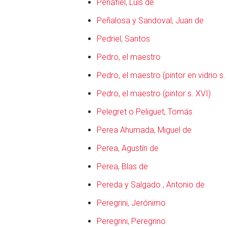
Peñafiel, Luis de
Peñalosa y Sandoval, Juan de
Pedriel, Santos
Pedro, el maestro
Pedro, el maestro (pintor en vidrio s.
Pedro, el maestro (pintor s. XVI)
Pelegret o Peliguet, Tomás
Perea Ahumada, Miguel de
Perea, Agustín de
Perea, Blas de
Pereda y Salgado , Antonio de
Peregrini, Jerónimo
otro
Peregrini, Peregrino