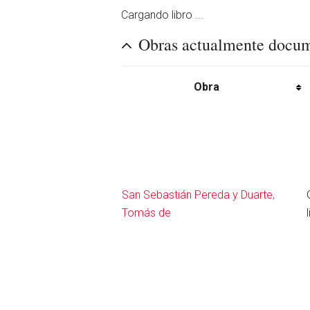
Cargando libro ...
Obras actualmente docu
Obra
San Sebastián Pereda y Duarte,
Tomás de