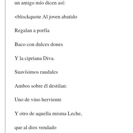
un amigo mío dicen así:
<blockquote Al joven abatido
Regalan a porfía
Baco con dulces dones
Y la cipriana Diva.
Suavísimos raudales
Ambos sobre él destilan:
Uno de vino herviente
Y otro de aquella misma Leche,
que al dios vendado