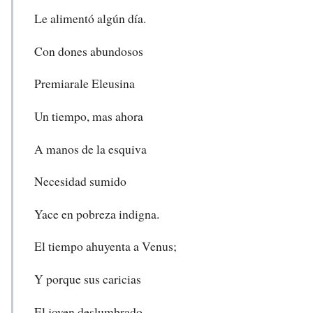
Le alimentó algún día.
Con dones abundosos
Premiarale Eleusina
Un tiempo, mas ahora
A manos de la esquiva
Necesidad sumido
Yace en pobreza indigna.
El tiempo ahuyenta a Venus;
Y porque sus caricias
El joven deslumbrado