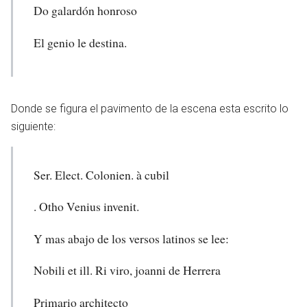
Do galardón honroso
El genio le destina.
Donde se figura el pavimento de la escena esta escrito lo
siguiente:
Ser. Elect. Colonien. à cubil
. Otho Venius invenit.
Y mas abajo de los versos latinos se lee:
Nobili et ill. Ri viro, joanni de Herrera
Primario architecto