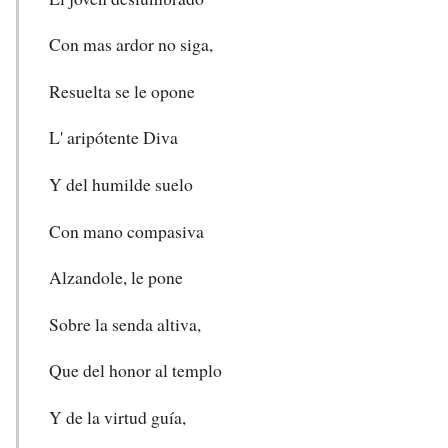
Con mas ardor no siga,
Resuelta se le opone
L' aripótente Diva
Y del humilde suelo
Con mano compasiva
Alzandole, le pone
Sobre la senda altiva,
Que del honor al templo
Y de la virtud guía,