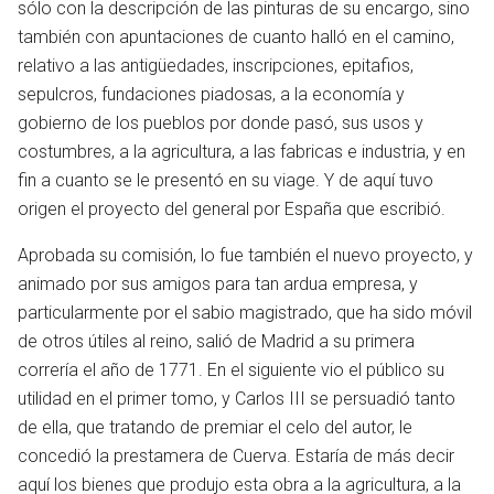
sólo con la descripción de las pinturas de su encargo, sino
también con apuntaciones de cuanto halló en el camino,
relativo a las antigüedades, inscripciones, epitafios,
sepulcros, fundaciones piadosas, a la economía y
gobierno de los pueblos por donde pasó, sus usos y
costumbres, a la agricultura, a las fabricas e industria, y en
fin a cuanto se le presentó en su viage. Y de aquí tuvo
origen el proyecto del general por España que escribió.
Aprobada su comisión, lo fue también el nuevo proyecto, y
animado por sus amigos para tan ardua empresa, y
particularmente por el sabio magistrado, que ha sido móvil
de otros útiles al reino, salió de Madrid a su primera
correría el año de 1771. En el siguiente vio el público su
utilidad en el primer tomo, y Carlos III se persuadió tanto
de ella, que tratando de premiar el celo del autor, le
concedió la prestamera de Cuerva. Estaría de más decir
aquí los bienes que produjo esta obra a la agricultura, a la