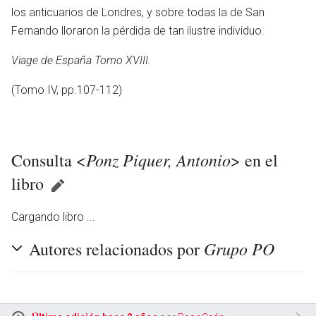
los anticuarios de Londres, y sobre todas la de San
Fernando lloraron la pérdida de tan ilustre individuo.
Viage de España Tomo XVIII.
(Tomo IV, pp.107-112)
Ponz Piquer, Antonio
Consulta <
> en el
libro
Cargando libro ...
Grupo PO
Autores relacionados por