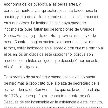
economía de los pueblos, a las bellas artes, y
particularmente a la arquitectura, cuando lo confiesa la
nación, y la aprecian los extranjeros que la han traducido
en sus idiomas. La lastima es que haya quedado
incompleta, pues faltan las descripciones de Granada,
Galicia, Asturias y parte de otras provincias, que vio de
paso. Cuantos elogios pudiera yo hacer de sus veinte
tomos, están indicados en el aprecio con que me remito a
ellos en los artículos de este diccionario, porque son
muchos los artistas antiguos que descubrió con su celo,
afición e inteligencia.
Para premio de su mérito y buenos servicios no había
destino más a propósito que la plaza de secretario de la
real academia de San Fernando, que se le confirió el año
de 1776, y desempeñó por espacio de catorce años.
Después de ser incansable en la asistencia a este instituto,