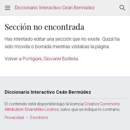
Diccionario Interactivo Ceán Bermúdez
Sección no encontrada
Has intentado editar una sección que no existe. Quizá ha
sido movida o borrada mientras visitabas la página.
Volver a
Portigiani, Giovanni Battista
.
Diccionario Interactivo Ceán Bermúdez
El contenido está disponible bajo la licencia
Creative Commons
Attribution-ShareAlike License
, salvo que se indique lo contrario.
Privacidad
Escritorio