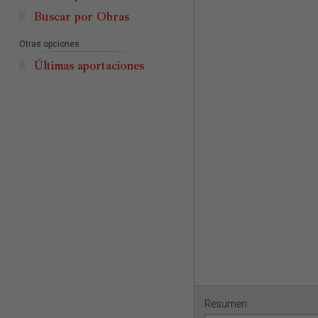
Buscar por Obras
Otras opciones
Últimas aportaciones
Resumen: