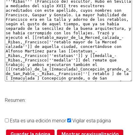
Resumen:
Esta es una edición menor
Vigilar esta página