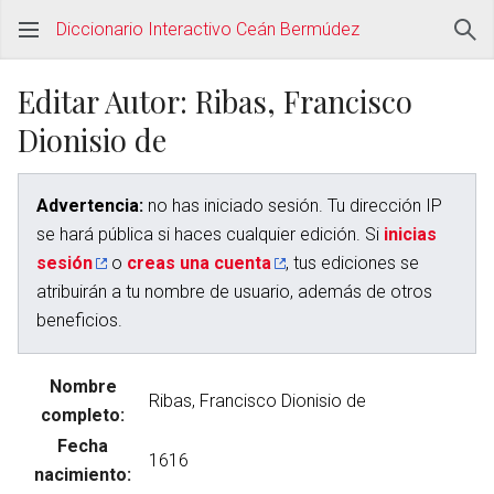
Diccionario Interactivo Ceán Bermúdez
Editar Autor: Ribas, Francisco
Dionisio de
Advertencia:
no has iniciado sesión. Tu dirección IP
se hará pública si haces cualquier edición. Si
inicias
sesión
o
creas una cuenta
, tus ediciones se
atribuirán a tu nombre de usuario, además de otros
beneficios.
Nombre
completo:
Fecha
nacimiento: