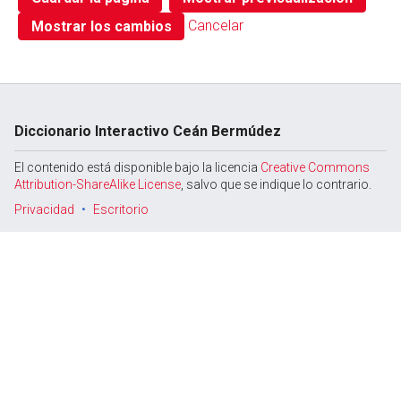
Cancelar
Diccionario Interactivo Ceán Bermúdez
El contenido está disponible bajo la licencia
Creative Commons
Attribution-ShareAlike License
, salvo que se indique lo contrario.
Privacidad
Escritorio