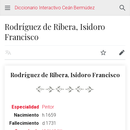
Diccionario Interactivo Ceán Bermúdez
Rodríguez de Ribera, Isidoro
Francisco
Rodríguez de Ribera, Isidoro Francisco
Especialidad
Pintor
Nacimiento
h.1659
Fallecimiento
d.1731