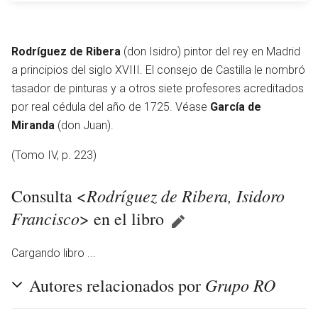
Rodríguez de Ribera
(don Isidro) pintor del rey en Madrid
a principios del siglo XVIII. El consejo de Castilla le nombró
tasador de pinturas y a otros siete profesores acreditados
por real cédula del año de 1725. Véase
García de
Miranda
(don Juan).
(Tomo IV, p. 223)
Rodríguez de Ribera, Isidoro
Consulta <
Francisco
> en el libro
Cargando libro ...
Grupo RO
Autores relacionados por