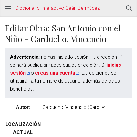
Diccionario Interactivo Ceán Bermúdez
Editar Obra: San Antonio con el
Niño - Carducho, Vincencio
Advertencia:
no has iniciado sesión. Tu dirección IP
se hará pública si haces cualquier edición. Si
inicias
sesión
o
creas una cuenta
, tus ediciones se
atribuirán a tu nombre de usuario, además de otros
beneficios.
Autor:
LOCALIZACIÓN
ACTUAL