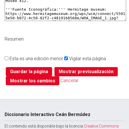
Resumen:
Esta es una edición menor
Vigilar esta página
Cancelar
Diccionario Interactivo Ceán Bermúdez
El contenido está disponible bajo la licencia
Creative Commons