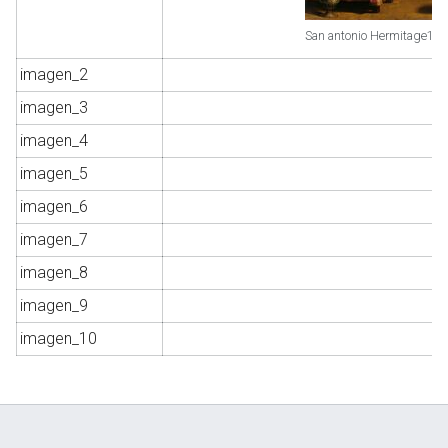
San antonio Hermitage1.j
imagen_2
imagen_3
imagen_4
imagen_5
imagen_6
imagen_7
imagen_8
imagen_9
imagen_10