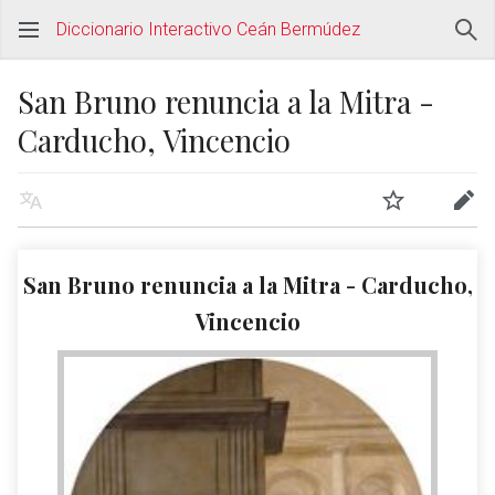
Diccionario Interactivo Ceán Bermúdez
San Bruno renuncia a la Mitra -
Carducho, Vincencio
San Bruno renuncia a la Mitra - Carducho,
Vincencio