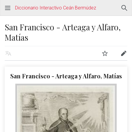
Diccionario Interactivo Ceán Bermúdez
San Francisco - Arteaga y Alfaro,
Matías
San Francisco - Arteaga y Alfaro, Matías