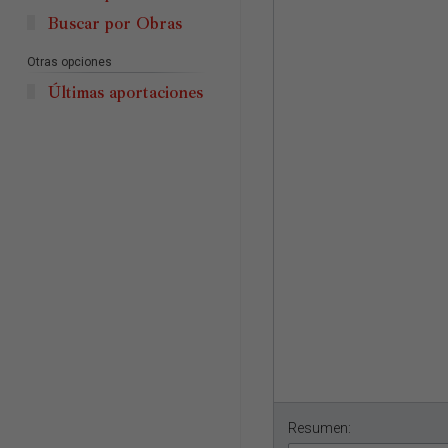
Buscar por Obras
Otras opciones
Últimas aportaciones
Resumen: