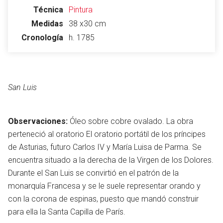
Técnica
Pintura
Medidas
38 x30 cm
Cronología
h. 1785
San Luis
Observaciones:
Óleo sobre cobre ovalado. La obra
perteneció al oratorio El oratorio portátil de los príncipes
de Asturias, futuro Carlos IV y María Luisa de Parma. Se
encuentra situado a la derecha de la Virgen de los Dolores.
Durante el San Luis se convirtió en el patrón de la
monarquía Francesa y se le suele representar orando y
con la corona de espinas, puesto que mandó construir
para ella la Santa Capilla de París.