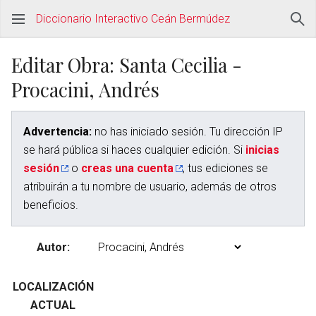
Diccionario Interactivo Ceán Bermúdez
Editar Obra: Santa Cecilia -
Procacini, Andrés
Advertencia:
no has iniciado sesión. Tu dirección IP
se hará pública si haces cualquier edición. Si
inicias
sesión
o
creas una cuenta
, tus ediciones se
atribuirán a tu nombre de usuario, además de otros
beneficios.
Autor:
LOCALIZACIÓN
ACTUAL