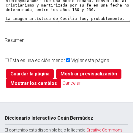
Resumen:
Esta es una edición menor
Vigilar esta página
Cancelar
Diccionario Interactivo Ceán Bermúdez
El contenido está disponible bajo la licencia
Creative Commons