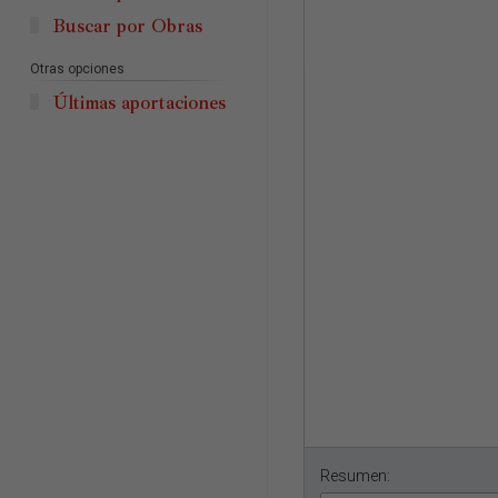
Buscar por Obras
Otras opciones
Últimas aportaciones
Resumen: