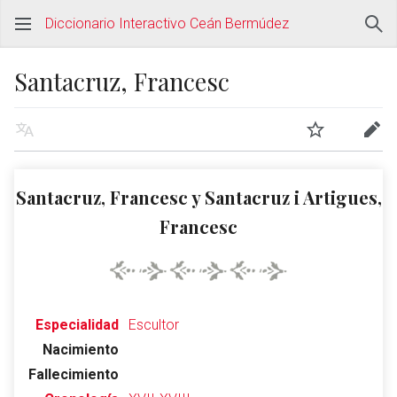
Diccionario Interactivo Ceán Bermúdez
Santacruz, Francesc
Santacruz, Francesc y Santacruz i Artigues,
Francesc
Especialidad
Escultor
Nacimiento
Fallecimiento