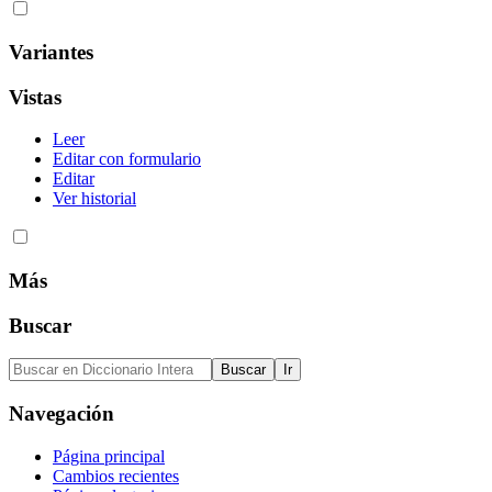
Variantes
Vistas
Leer
Editar con formulario
Editar
Ver historial
Más
Buscar
Navegación
Página principal
Cambios recientes