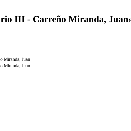
rio III - Carreño Miranda, Juan
ño Miranda, Juan
ño Miranda, Juan