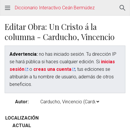
Diccionario Interactivo Ceán Bermúdez
Editar Obra: Un Cristo á la
columna - Carducho, Vincencio
Advertencia:
no has iniciado sesión. Tu dirección IP
se hará pública si haces cualquier edición. Si
inicias
sesión
o
creas una cuenta
, tus ediciones se
atribuirán a tu nombre de usuario, además de otros
beneficios.
Autor:
LOCALIZACIÓN
ACTUAL