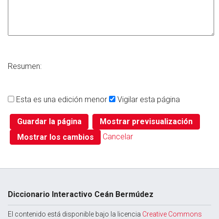
Resumen:
Esta es una edición menor
Vigilar esta página
Cancelar
Diccionario Interactivo Ceán Bermúdez
El contenido está disponible bajo la licencia
Creative Commons