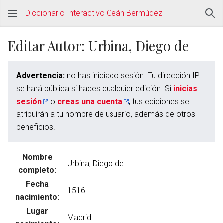
Diccionario Interactivo Ceán Bermúdez
Editar Autor: Urbina, Diego de
Advertencia:
no has iniciado sesión. Tu dirección IP
se hará pública si haces cualquier edición. Si
inicias
sesión
o
creas una cuenta
, tus ediciones se
atribuirán a tu nombre de usuario, además de otros
beneficios.
Nombre
completo:
Fecha
nacimiento:
Lugar