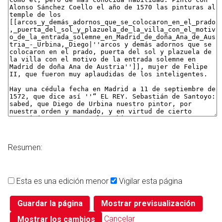
Resumen:
Esta es una edición menor
Vigilar esta página
Cancelar