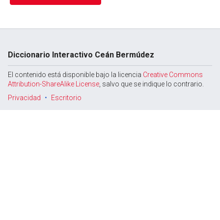
Diccionario Interactivo Ceán Bermúdez
El contenido está disponible bajo la licencia
Creative Commons
Attribution-ShareAlike License
, salvo que se indique lo contrario.
Privacidad
Escritorio