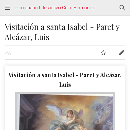
Diccionario Interactivo Ceán Bermúdez
Visitación a santa Isabel - Paret y
Alcázar, Luis
Visitación a santa Isabel - Paret y Alcázar,
Luis