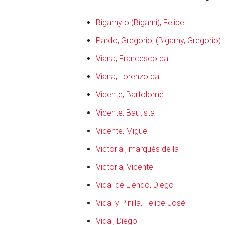
Bigarny o (Bigarni), Felipe
Pardo, Gregorio, (Bigarny, Gregorio)
Viana, Francesco da
Viana, Lorenzo da
Vicente, Bartolomé
Vicente, Bautista
Vicente, Miguel
Victoria , marqués de la
Victoria, Vicente
Vidal de Liendo, Diego
Vidal y Pinilla, Felipe José
Vidal, Diego