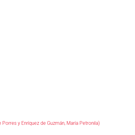
e Porres y Enríquez de Guzmán, María Petronila)