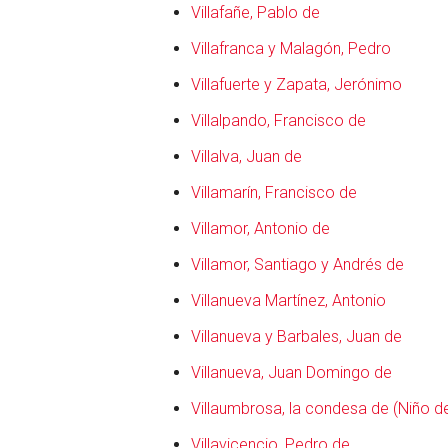
Villafañe, Pablo de
Villafranca y Malagón, Pedro
Villafuerte y Zapata, Jerónimo
Villalpando, Francisco de
Villalva, Juan de
Villamarín, Francisco de
Villamor, Antonio de
Villamor, Santiago y Andrés de
Villanueva Martínez, Antonio
Villanueva y Barbales, Juan de
Villanueva, Juan Domingo de
Villaumbrosa, la condesa de (Niño d
Villavicencio, Pedro de