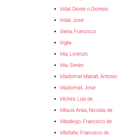
Vidal, Dionis o Dionisio
Vidal, José
Vieira, Francisco
Vigila
Vila, Lorenzo
Vila, Senén
Viladomat Manalt, Antonio
Viladomat, José
en
Vilches, Luis de
Villacis Arias, Nicolás de
Villadiego, Francisco de
Villafañe, Francisco de