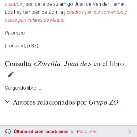
cuadros
] son de la de su amigo Juan de Van der Hamen.
Los hay también de Zorrilla
[ cuadros ] en los conventos y
casas particulares de Madrid
.
Palomino.
(Tomo VI, p.37)
Zorrilla, Juan de
Consulta <
> en el libro
Cargando libro ...
Grupo ZO
Autores relacionados por
Última edición hace 5 años
por
PacoCeán