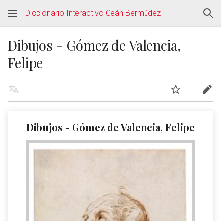
Diccionario Interactivo Ceán Bermúdez
Dibujos - Gómez de Valencia,
Felipe
Dibujos - Gómez de Valencia, Felipe