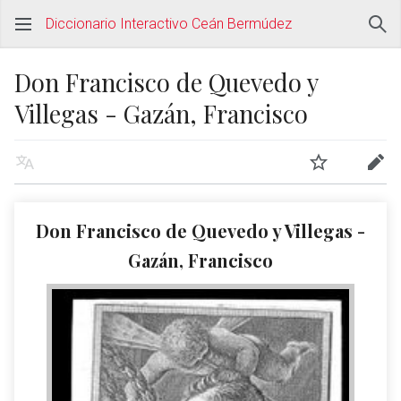
Diccionario Interactivo Ceán Bermúdez
Don Francisco de Quevedo y
Villegas - Gazán, Francisco
Don Francisco de Quevedo y Villegas -
Gazán, Francisco