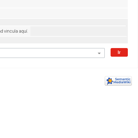
 vincula aquí.