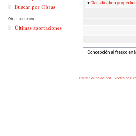
Classification propertie
Buscar por Obras
Otras opciones
Últimas aportaciones
Política de privacidad
Acerca de Dic