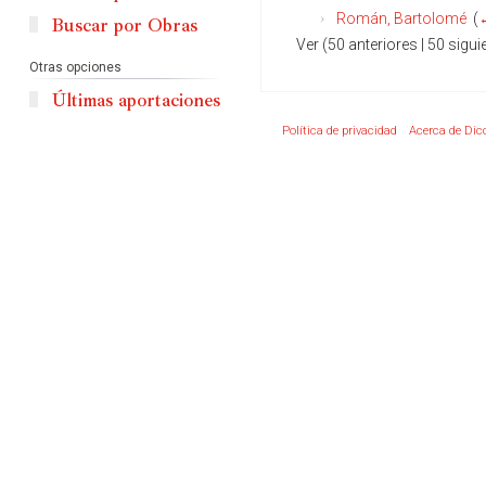
Román, Bartolomé
‎
(
Buscar por Obras
Ver (50 anteriores | 50 sigui
Otras opciones
Últimas aportaciones
Política de privacidad
Acerca de Dic