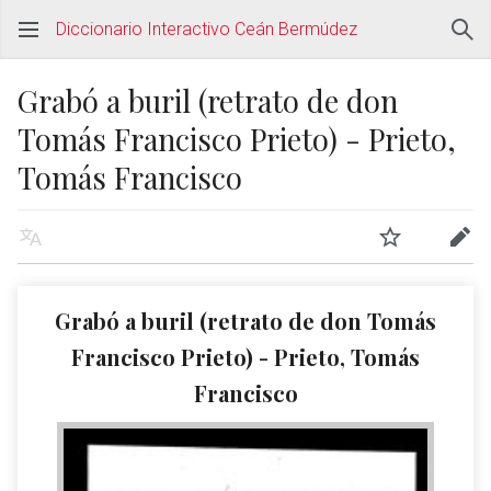
Diccionario Interactivo Ceán Bermúdez
Grabó a buril (retrato de don
Tomás Francisco Prieto) - Prieto,
Tomás Francisco
Grabó a buril (retrato de don Tomás
Francisco Prieto) - Prieto, Tomás
Francisco