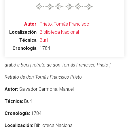
Autor
Prieto, Tomás Francisco
Localización
Biblioteca Nacional
Técnica
Buril
Cronología
1784
grabó a buril [ retrato de don Tomás Francisco Prieto ]
Retrato de don Tomás Francisco Prieto
Autor:
Salvador Carmona, Manuel
Técnica:
Buril
Cronología:
1784
Localización:
Biblioteca Nacional