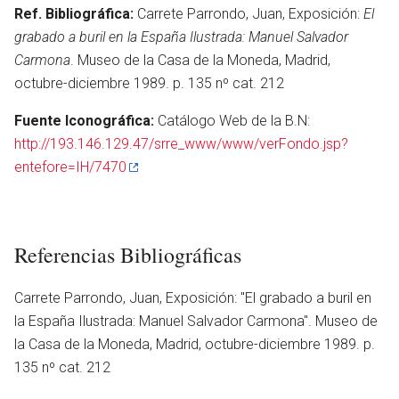
Ref. Bibliográfica:
Carrete Parrondo, Juan, Exposición:
El
grabado a buril en la España Ilustrada: Manuel Salvador
Carmona
. Museo de la Casa de la Moneda, Madrid,
octubre-diciembre 1989. p. 135 nº cat. 212
Fuente Iconográfica:
Catálogo Web de la B.N:
http://193.146.129.47/srre_www/www/verFondo.jsp?
entefore=IH/7470
Referencias Bibliográficas
Carrete Parrondo, Juan, Exposición: ''El grabado a buril en
la España Ilustrada: Manuel Salvador Carmona''. Museo de
la Casa de la Moneda, Madrid, octubre-diciembre 1989. p.
135 nº cat. 212