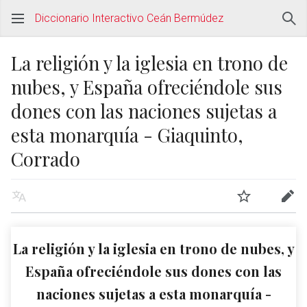
Diccionario Interactivo Ceán Bermúdez
La religión y la iglesia en trono de
nubes, y España ofreciéndole sus
dones con las naciones sujetas a
esta monarquía - Giaquinto,
Corrado
La religión y la iglesia en trono de nubes, y
España ofreciéndole sus dones con las
naciones sujetas a esta monarquía -