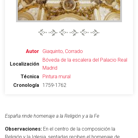
Autor
Giaquinto, Corrado
Bóveda de la escalera del Palacio Real
Localización
Madrid
Técnica
Pintura mural
Cronología
1759-1762
España rinde homenaje a la Religión y a la Fe
Observaciones:
En el centro de la composición la
Religión y la Iglesia, sentadas reciben el homenaje de