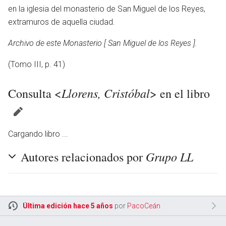
en la iglesia del monasterio de San Miguel de los Reyes,
extramuros de aquella ciudad.
Archivo de este Monasterio [ San Miguel de los Reyes ].
(Tomo III, p. 41)
Llorens, Cristóbal
Consulta <
> en el libro
Cargando libro ...
Grupo LL
Autores relacionados por
Última edición hace 5 años
por
PacoCeán