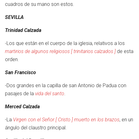
cuadros de su mano son estos.
SEVILLA
Trinidad Calzada
-Los que están en el cuerpo de la iglesia, relativos a los
martirios de algunos religiosos [ trinitarios calzados ]
de esta
orden.
San Francisco
-Dos grandes en la capilla de san Antonio de Padua con
pasajes de la
vida del santo
.
Merced Calzada
-La
Virgen con el Señor [ Cristo ] muerto en los brazos
, en un
ángulo del claustro principal.